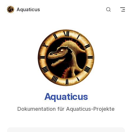
Skip to content
Aquaticus
Aquaticus
Dokumentation für Aquaticus-Projekte