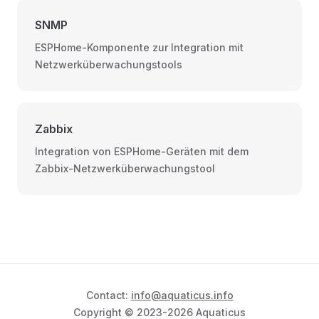
SNMP
ESPHome-Komponente zur Integration mit
Netzwerküberwachungstools
Zabbix
Integration von ESPHome-Geräten mit dem
Zabbix-Netzwerküberwachungstool
Contact:
info@aquaticus.info
Copyright © 2023-2026 Aquaticus