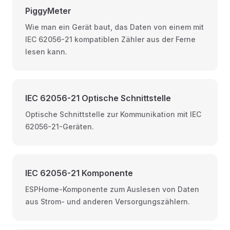
PiggyMeter
Wie man ein Gerät baut, das Daten von einem mit
IEC 62056-21 kompatiblen Zähler aus der Ferne
lesen kann.
IEC 62056-21 Optische Schnittstelle
Optische Schnittstelle zur Kommunikation mit IEC
62056-21-Geräten.
IEC 62056-21 Komponente
ESPHome-Komponente zum Auslesen von Daten
aus Strom- und anderen Versorgungszählern.