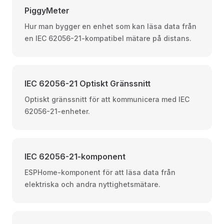
PiggyMeter
Hur man bygger en enhet som kan läsa data från
en IEC 62056-21-kompatibel mätare på distans.
IEC 62056-21 Optiskt Gränssnitt
Optiskt gränssnitt för att kommunicera med IEC
62056-21-enheter.
IEC 62056-21-komponent
ESPHome-komponent för att läsa data från
elektriska och andra nyttighetsmätare.