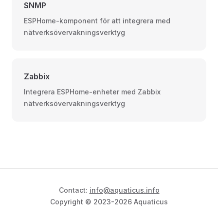
SNMP
ESPHome-komponent för att integrera med
nätverksövervakningsverktyg
Zabbix
Integrera ESPHome-enheter med Zabbix
nätverksövervakningsverktyg
Contact:
info@aquaticus.info
Copyright © 2023-2026 Aquaticus